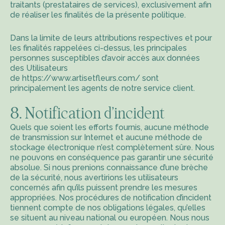
traitants (prestataires de services), exclusivement afin
de réaliser les finalités de la présente politique.
Dans la limite de leurs attributions respectives et pour
les finalités rappelées ci-dessus, les principales
personnes susceptibles d’avoir accès aux données
des Utilisateurs
de
https://www.artisetfleurs.com/
sont
principalement les agents de notre service client.
8. Notification d’incident
Quels que soient les efforts fournis, aucune méthode
de transmission sur Internet et aucune méthode de
stockage électronique n’est complètement sûre. Nous
ne pouvons en conséquence pas garantir une sécurité
absolue. Si nous prenions connaissance d’une brèche
de la sécurité, nous avertirions les utilisateurs
concernés afin qu’ils puissent prendre les mesures
appropriées. Nos procédures de notification d’incident
tiennent compte de nos obligations légales, qu’elles
se situent au niveau national ou européen. Nous nous