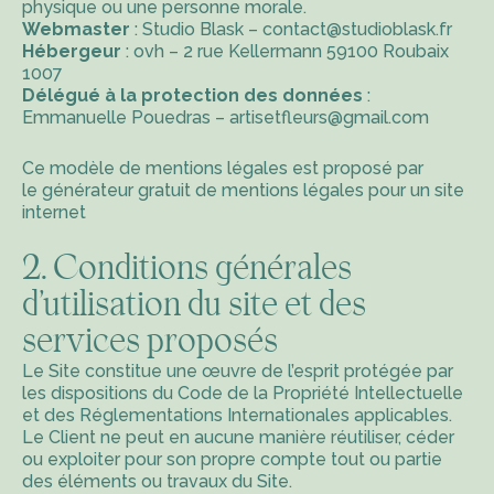
physique ou une personne morale.
Webmaster
: Studio Blask – contact@studioblask.fr
Hébergeur
: ovh – 2 rue Kellermann 59100 Roubaix
1007
Délégué à la protection des données
:
Emmanuelle Pouedras – artisetfleurs@gmail.com
Ce modèle de mentions légales est proposé par
le
générateur gratuit de mentions légales pour un site
internet
2. Conditions générales
d’utilisation du site et des
services proposés
Le Site constitue une œuvre de l’esprit protégée par
les dispositions du Code de la Propriété Intellectuelle
et des Réglementations Internationales applicables.
Le Client ne peut en aucune manière réutiliser, céder
ou exploiter pour son propre compte tout ou partie
des éléments ou travaux du Site.