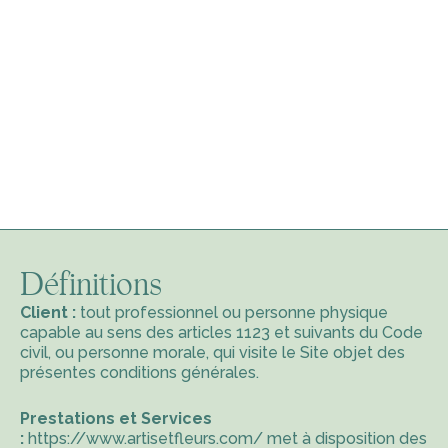
Définitions
Client :
tout professionnel ou personne physique
capable au sens des articles 1123 et suivants du Code
civil, ou personne morale, qui visite le Site objet des
présentes conditions générales.
Prestations et Services
:
https://www.artisetfleurs.com/
met à disposition des