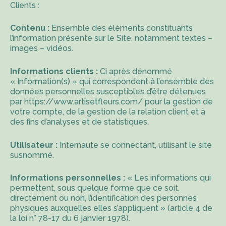
Clients :
Contenu :
Ensemble des éléments constituants
l’information présente sur le Site, notamment textes –
images – vidéos.
Informations clients :
Ci après dénommé
« Information(s) » qui correspondent à l’ensemble des
données personnelles susceptibles d’être détenues
par
https://www.artisetfleurs.com/
pour la gestion de
votre compte, de la gestion de la relation client et à
des fins d’analyses et de statistiques.
Utilisateur :
Internaute se connectant, utilisant le site
susnommé.
Informations personnelles :
« Les informations qui
permettent, sous quelque forme que ce soit,
directement ou non, l’identification des personnes
physiques auxquelles elles s’appliquent » (article 4 de
la loi n° 78-17 du 6 janvier 1978).