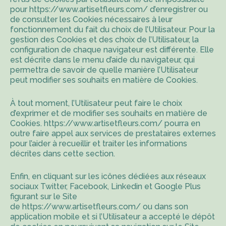
pour
https://www.artisetfleurs.com/
d’enregistrer ou
de consulter les Cookies nécessaires à leur
fonctionnement du fait du choix de l’Utilisateur. Pour la
gestion des Cookies et des choix de l’Utilisateur, la
configuration de chaque navigateur est différente. Elle
est décrite dans le menu d’aide du navigateur, qui
permettra de savoir de quelle manière l’Utilisateur
peut modifier ses souhaits en matière de Cookies.
À tout moment, l’Utilisateur peut faire le choix
d’exprimer et de modifier ses souhaits en matière de
Cookies.
https://www.artisetfleurs.com/
pourra en
outre faire appel aux services de prestataires externes
pour l’aider à recueillir et traiter les informations
décrites dans cette section.
Enfin, en cliquant sur les icônes dédiées aux réseaux
sociaux Twitter, Facebook, Linkedin et Google Plus
figurant sur le Site
de
https://www.artisetfleurs.com/
ou dans son
application mobile et si l’Utilisateur a accepté le dépôt