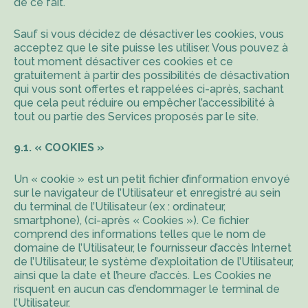
de ce fait.
Sauf si vous décidez de désactiver les cookies, vous
acceptez que le site puisse les utiliser. Vous pouvez à
tout moment désactiver ces cookies et ce
gratuitement à partir des possibilités de désactivation
qui vous sont offertes et rappelées ci-après, sachant
que cela peut réduire ou empêcher l’accessibilité à
tout ou partie des Services proposés par le site.
9.1. « COOKIES »
Un « cookie » est un petit fichier d’information envoyé
sur le navigateur de l’Utilisateur et enregistré au sein
du terminal de l’Utilisateur (ex : ordinateur,
smartphone), (ci-après « Cookies »). Ce fichier
comprend des informations telles que le nom de
domaine de l’Utilisateur, le fournisseur d’accès Internet
de l’Utilisateur, le système d’exploitation de l’Utilisateur,
ainsi que la date et l’heure d’accès. Les Cookies ne
risquent en aucun cas d’endommager le terminal de
l’Utilisateur.