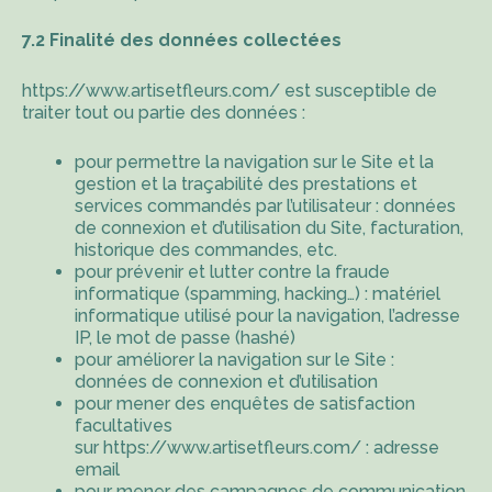
7.2 Finalité des données collectées
https://www.artisetfleurs.com/
est susceptible de
traiter tout ou partie des données :
pour permettre la navigation sur le Site et la
gestion et la traçabilité des prestations et
services commandés par l’utilisateur : données
de connexion et d’utilisation du Site, facturation,
historique des commandes, etc.
pour prévenir et lutter contre la fraude
informatique (spamming, hacking…) : matériel
informatique utilisé pour la navigation, l’adresse
IP, le mot de passe (hashé)
pour améliorer la navigation sur le Site :
données de connexion et d’utilisation
pour mener des enquêtes de satisfaction
facultatives
sur
https://www.artisetfleurs.com/
: adresse
email
pour mener des campagnes de communication