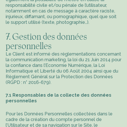
responsabilité civile et/ou pénale de l’utilisateur,
notamment en cas de message à caractère raciste,
injurieux, diffamant, ou pornographique, quel que soit
le support utilisé (texte, photographie…).
7. Gestion des données
personnelles
Le Client est informé des réglementations concernant
la communication marketing, la loi du 21 Juin 2014 pour
la confiance dans l’Economie Numérique, la Loi
Informatique et Liberté du 06 Août 2004 ainsi que du
Règlement Général sur la Protection des Données
(RGPD : n° 2016-679).
7.1 Responsables de la collecte des données
personnelles
Pour les Données Personnelles collectées dans le
cadre de la création du compte personnel de
l’Utilisateur et de sa navigation sur le Site, le