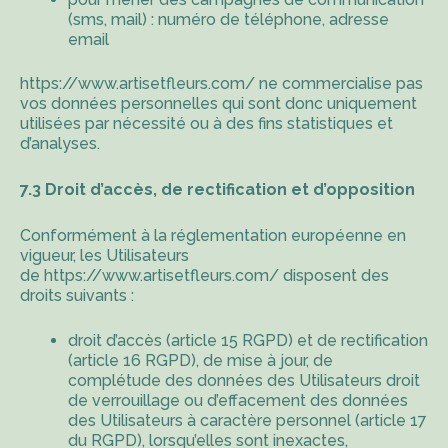
(sms, mail) : numéro de téléphone, adresse
email
https://www.artisetfleurs.com/
ne commercialise pas
vos données personnelles qui sont donc uniquement
utilisées par nécessité ou à des fins statistiques et
d’analyses.
7.3 Droit d’accès, de rectification et d’opposition
Conformément à la réglementation européenne en
vigueur, les Utilisateurs
de
https://www.artisetfleurs.com/
disposent des
droits suivants :
droit d’accès (article 15 RGPD) et de rectification
(article 16 RGPD), de mise à jour, de
complétude des données des Utilisateurs droit
de verrouillage ou d’effacement des données
des Utilisateurs à caractère personnel (article 17
du RGPD), lorsqu’elles sont inexactes,