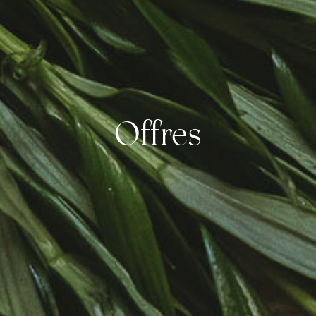
Offres