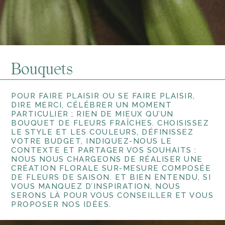
Bouquets
POUR FAIRE PLAISIR OU SE FAIRE PLAISIR,
DIRE MERCI, CÉLÉBRER UN MOMENT
PARTICULIER ; RIEN DE MIEUX QU’UN
BOUQUET DE FLEURS FRAÎCHES. CHOISISSEZ
LE STYLE ET LES COULEURS, DÉFINISSEZ
VOTRE BUDGET, INDIQUEZ-NOUS LE
CONTEXTE ET PARTAGER VOS SOUHAITS :
NOUS NOUS CHARGEONS DE RÉALISER UNE
CRÉATION FLORALE SUR-MESURE COMPOSÉE
DE FLEURS DE SAISON. ET BIEN ENTENDU, SI
VOUS MANQUEZ D’INSPIRATION, NOUS
SERONS LÀ POUR VOUS CONSEILLER ET VOUS
PROPOSER NOS IDÉES.